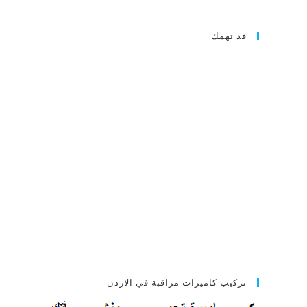
قد تهمك
تركيب كاميرات مراقبة في الاردن