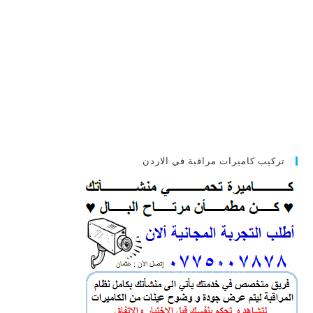
تركيب كاميرات مراقبة في الاردن