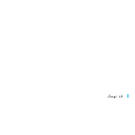
قد تهمك