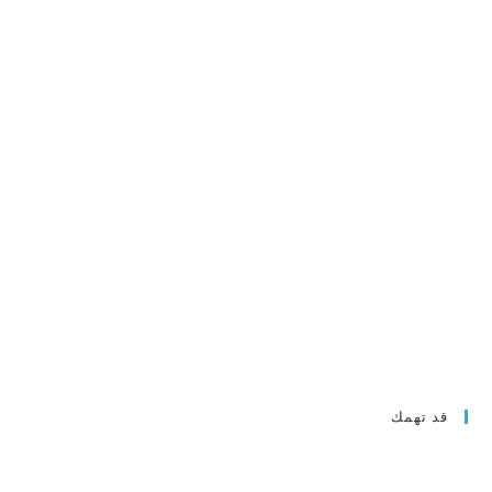
قد تهمك