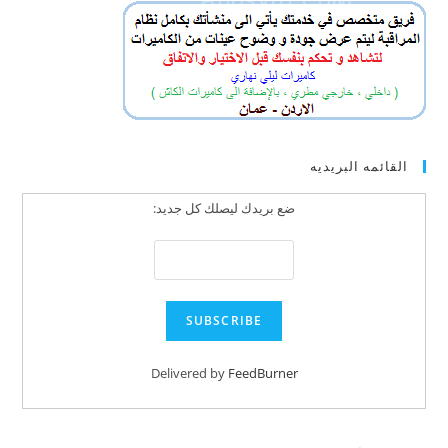
القائمه البريديه
ضع بريدك ليصلك كل جديد:
Delivered by
FeedBurner