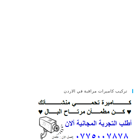
تركيب كاميرات مراقبة في الاردن