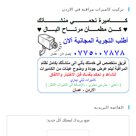
تركيب كاميرات مراقبة في الاردن
القائمه البريديه
ضع بريدك ليصلك كل جديد: