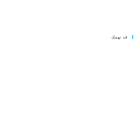
قد تهمك