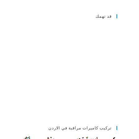
قد تهمك
تركيب كاميرات مراقبة في الاردن