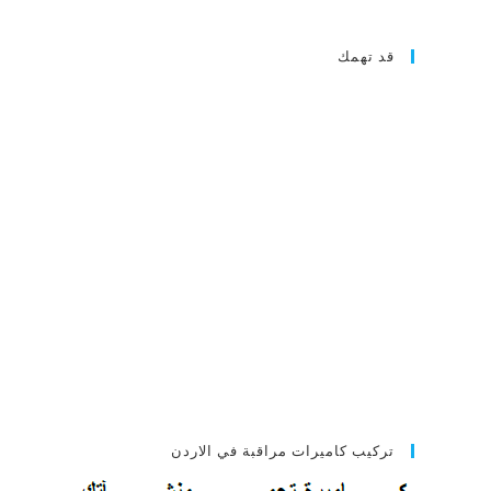
قد تهمك
تركيب كاميرات مراقبة في الاردن