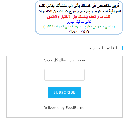
القائمه البريديه
ضع بريدك ليصلك كل جديد:
Delivered by
FeedBurner