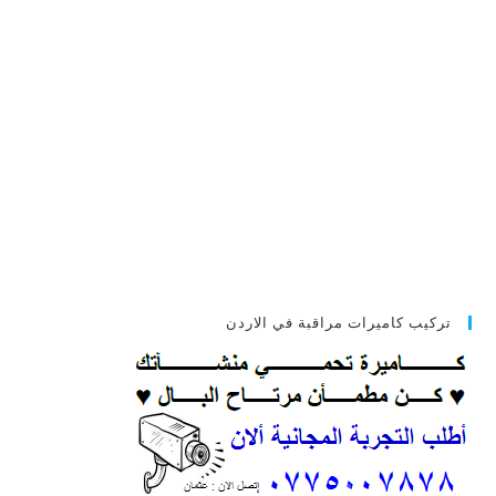
تركيب كاميرات مراقبة في الاردن