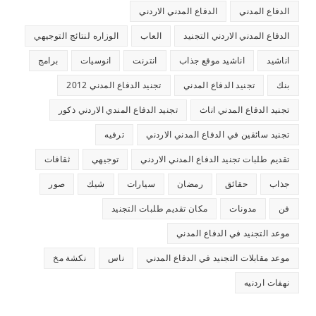
الدفاع المدني
الدفاع المدني الاردني
الدفاع المدني الاردني التجنيد
العاب
الوزاره لنتائج التوجيهي
اناشيد
اناشيد موقع جذاب
انترنت
انوسيات
برامج
بنك
تجنيد الدفاع المدني
تجنيد الدفاع المدني 2012
تجنيد الدفاع المدني اناث
تجنيد الدفاع المندي الاردني ذكور
تجنيد سائقين في الدفاع المدني الاردني
ترفيه
تقديم طلبات تجنيد الدفاع المدني الاردني
توجيهي
ثقافات
جذاب
حقائق
رمضان
سيارات
شيك
صور
فن
مدونات
مكان تقديم طلبات التجنيد
موعد التجنيد في الدفاع المدني
موعد مقابلات التجنيد في الدفاع المدني
ناس
نكشة مخ
نهفات اردنيه