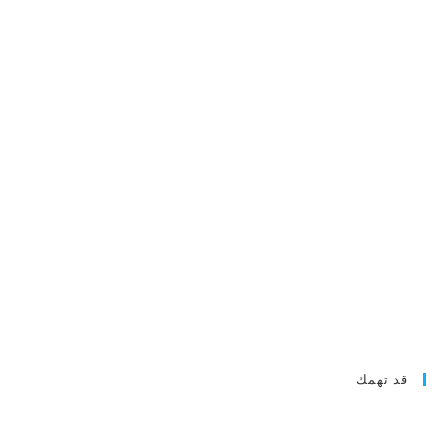
قد تهمك