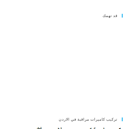
قد تهمك
تركيب كاميرات مراقبة في الاردن