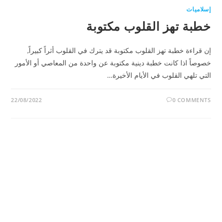
إسلاميات
خطبة تهز القلوب مكتوبة
إن قراءة خطبة تهز القلوب مكتوبة قد يترك في القلوب أثراً كبيراً,
خصوصاً اذا كانت خطبة دينية مكتوبة عن واحدة من المعاصي أو الأمور
التي تلهي القلوب في الأيام الأخيرة…
22/08/2022
0 COMMENTS