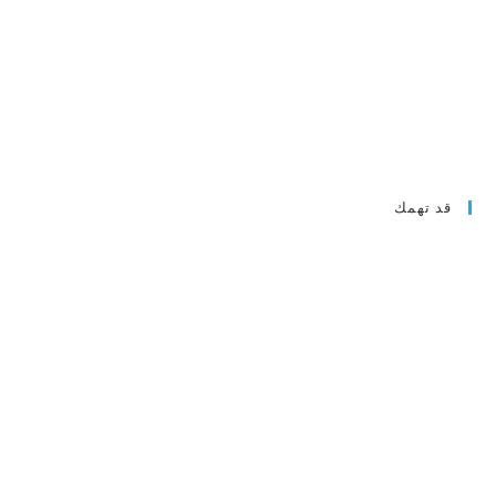
قد تهمك