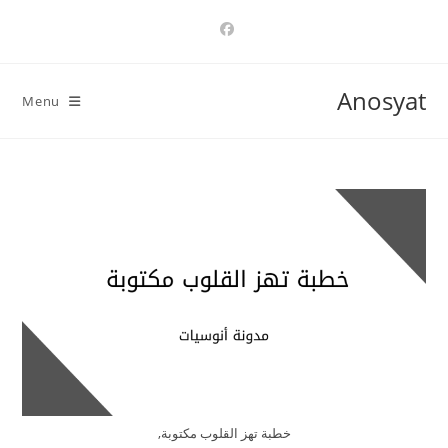
Ski
t
conten
Anosyat
Menu
خطبة تهز القلوب مكتوبة,