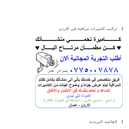
تركيب كاميرات مراقبة في الاردن
القائمه البريديه