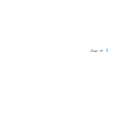
قد تهمك