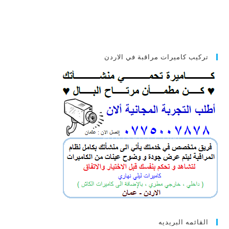
تركيب كاميرات مراقبة في الاردن
القائمه البريديه