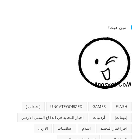
مين هيك؟
FLASH
GAMES
UNCATEGORIZED
[ جـذاب ]
[نهفات]
أردنيات
اخبار التجنيد في الدفاع المدني الاردني
اخر اخبار التجنيد
اسلام
اسلاميات
الاردن