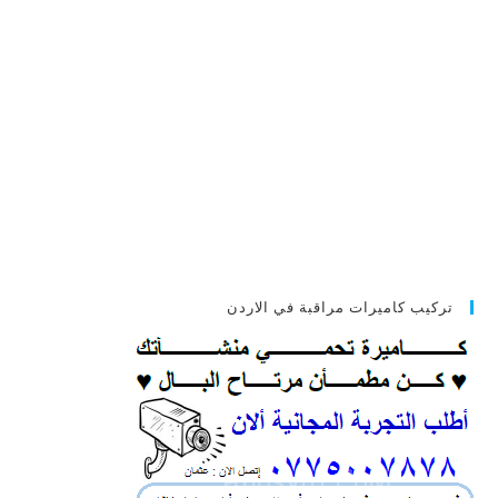
تركيب كاميرات مراقبة في الاردن