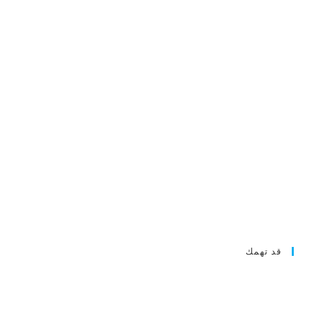
قد تهمك