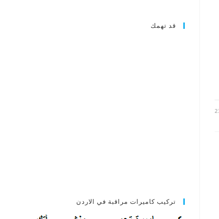
قد تهمك
2
تركيب كاميرات مراقبة في الاردن
ي