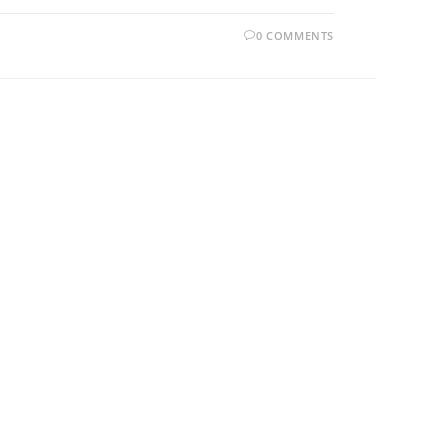
0 COMMENTS