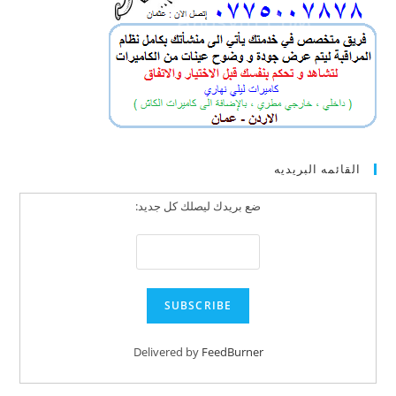
القائمه البريديه
ضع بريدك ليصلك كل جديد:
Delivered by
FeedBurner