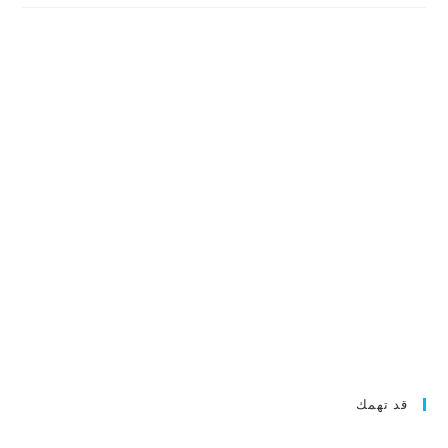
قد تهمك