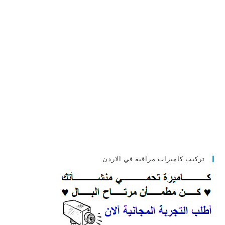
تركيب كاميرات مراقبة في الاردن