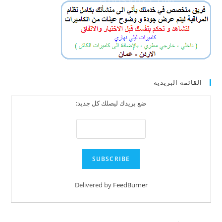
القائمه البريديه
ضع بريدك ليصلك كل جديد:
Delivered by
FeedBurner