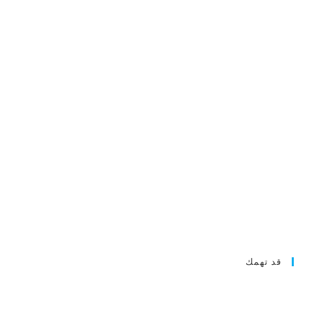
قد تهمك