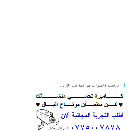
تركيب كاميرات مراقبة في الاردن