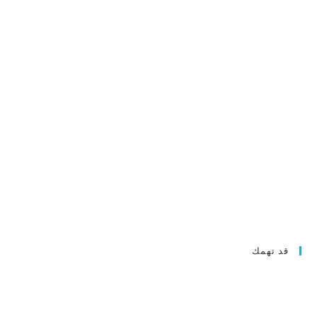
قد تهمك