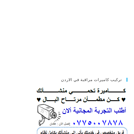
تركيب كاميرات مراقبة في الاردن