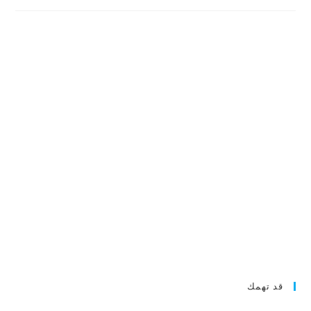
قد تهمك