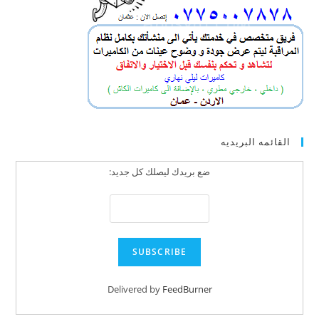
القائمه البريديه
ضع بريدك ليصلك كل جديد:
Delivered by
FeedBurner