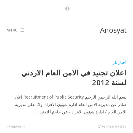
Ski
t
conten
Anosyat
Menu
أخبار نار
اعلان تجنيد في الامن العام الاردني
لسنة 2012
بسم الله الرحمن الرحيم Recruitment of Public Security اعلان
صادر عن مديرية الامن العام ادارة شؤون الافراد اولا: تعلن مديرية
الامن العام / ادارة شؤون الافراد - عن حاجتها لتجنيد…
08/08/2011
79 COMMENTS