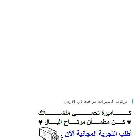
تركيب كاميرات مراقبة في الاردن