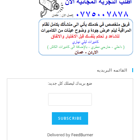
القائمه البريديه
ضع بريدك ليصلك كل جديد:
Delivered by
FeedBurner