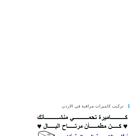
تركيب كاميرات مراقبة في الاردن