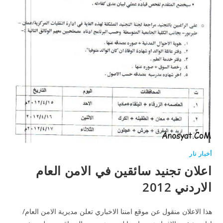
أخبار نار
اعلان تجنيد سائقين في الامن العام
الاردني 2012
هذا الاعلان منقول عن موقع امننا الاخباري تعلن مديرية الامن العام/