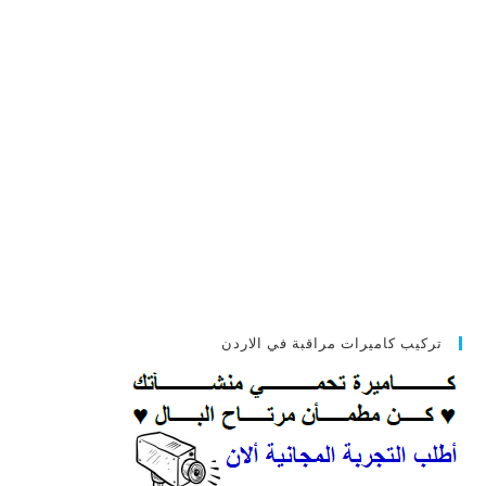
تركيب كاميرات مراقبة في الاردن