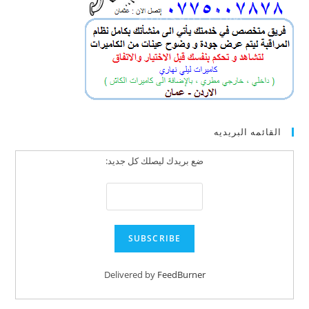
القائمه البريديه
ضع بريدك ليصلك كل جديد:
Delivered by
FeedBurner