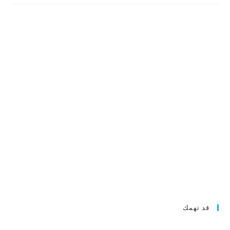
قد تهمك