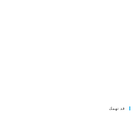
قد تهمك