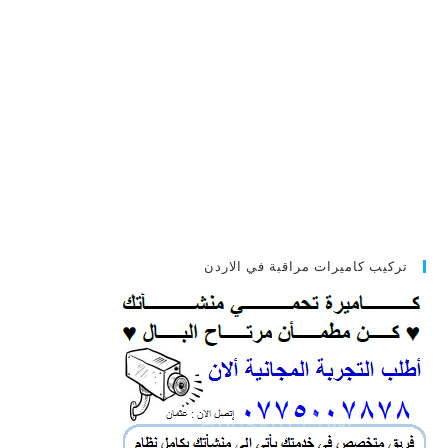
تركيب كاميرات مراقبة في الاردن