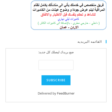
القائمه البريديه
ضع بريدك ليصلك كل جديد:
Delivered by
FeedBurner