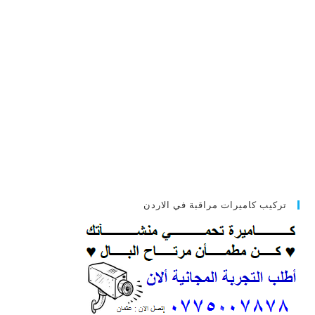
تركيب كاميرات مراقبة في الاردن