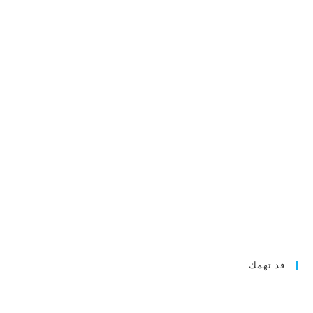
قد تهمك