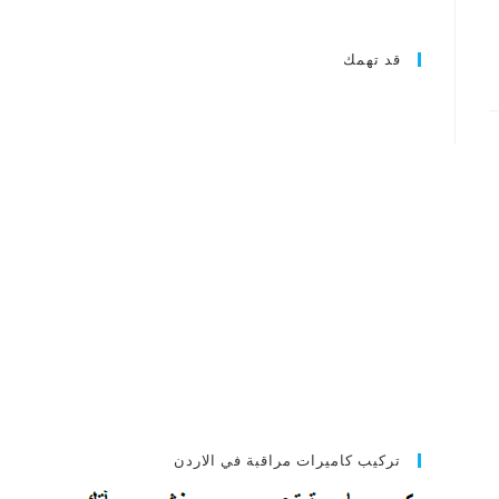
قد تهمك
تركيب كاميرات مراقبة في الاردن