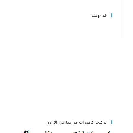
قد تهمك
تركيب كاميرات مراقبة في الاردن