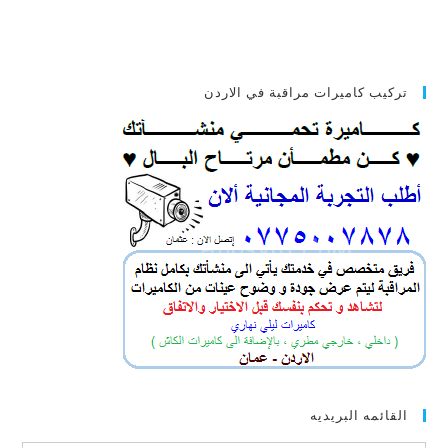
تركيب كاميرات مراقبة في الاردن
القائمه البريديه