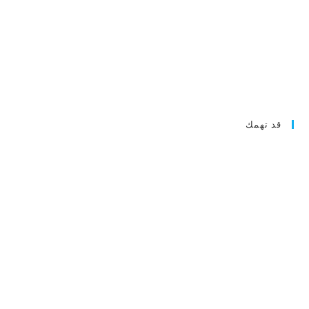
قد تهمك