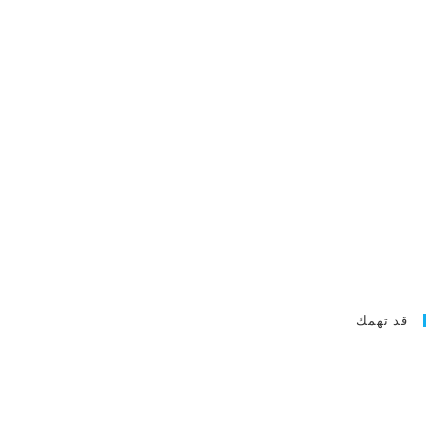
قد تهمك