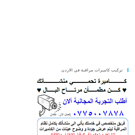
تركيب كاميرات مراقبة في الاردن