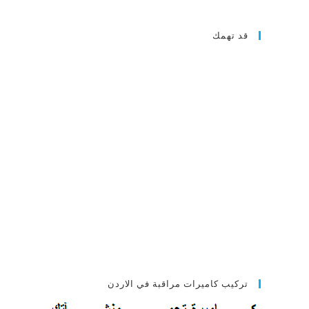
قد تهمك
تركيب كاميرات مراقبة في الاردن