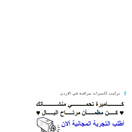
تركيب كاميرات مراقبة في الاردن