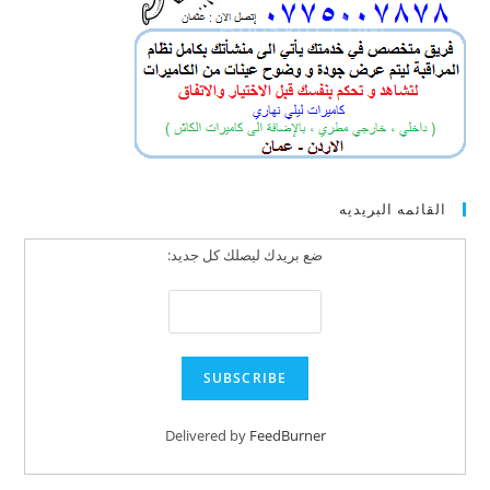
القائمه البريديه
ضع بريدك ليصلك كل جديد:
Delivered by
FeedBurner