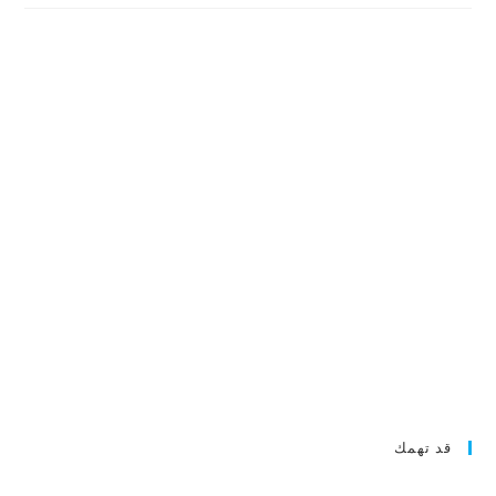
قد تهمك