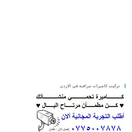
تركيب كاميرات مراقبة في الاردن