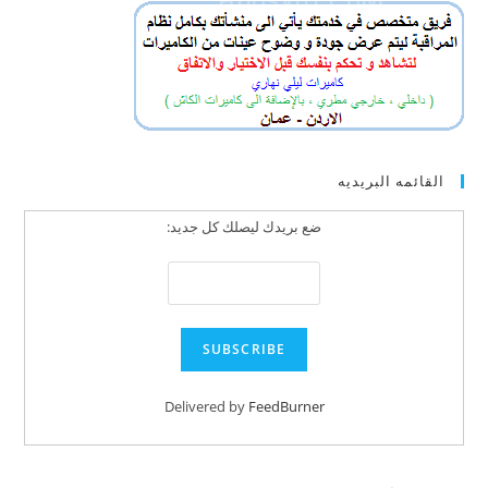
القائمه البريديه
ضع بريدك ليصلك كل جديد:
Delivered by
FeedBurner