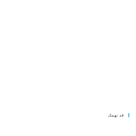
قد تهمك