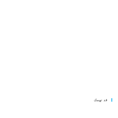
قد تهمك