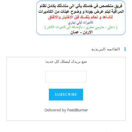
القائمه البريديه
ضع بريدك ليصلك كل جديد:
Delivered by
FeedBurner