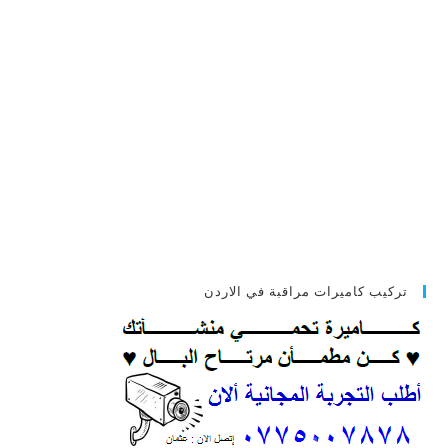
تركيب كاميرات مراقبة في الاردن