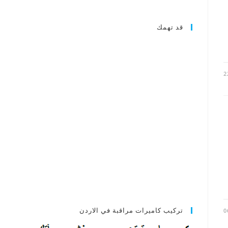
قد تهمك
2
تركيب كاميرات مراقبة في الاردن
0