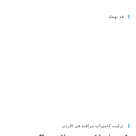
قد تهمك
تركيب كاميرات مراقبة في الاردن