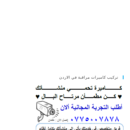
تركيب كاميرات مراقبة في الاردن