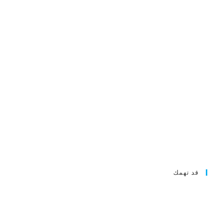
قد تهمك