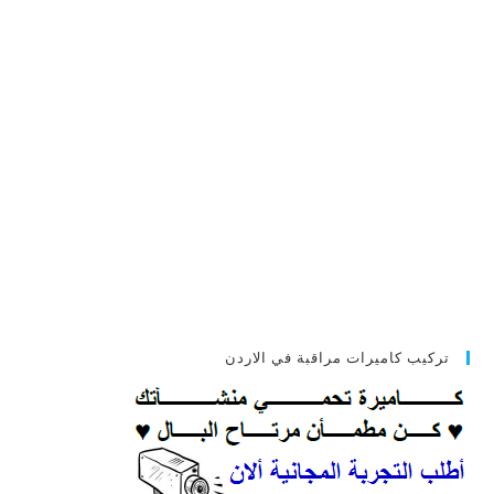
تركيب كاميرات مراقبة في الاردن