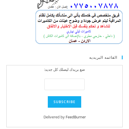
القائمه البريديه
ضع بريدك ليصلك كل جديد:
Delivered by
FeedBurner