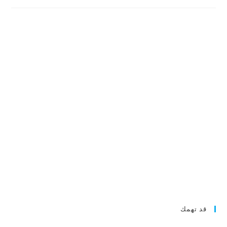
قد تهمك