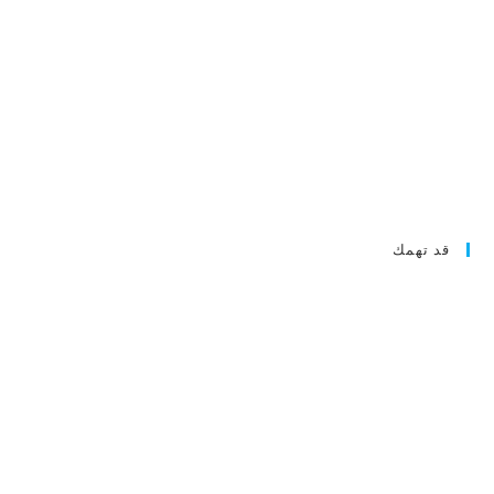
قد تهمك