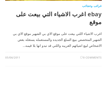
غرائب وعجائب
ebay اغرب الاشياء التي بيعت على
موقع
اغرب الاشياء اللتي بيعت على موقع الاي بي الشهير موقع الاي بي
الشهير المتخصص ببيع السلع الجديده والمستعمله يستغله بعض
الاشخاص لبيع اشيائهم الغريبه واللتي قد تبدو انها بلا قيمه…
05/06/2011
0 COMMENTS