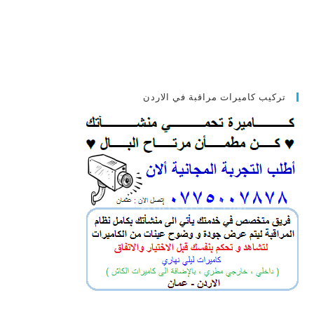
تركيب كاميرات مراقبة في الاردن