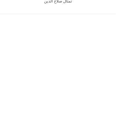
تمثال صلاح الدين