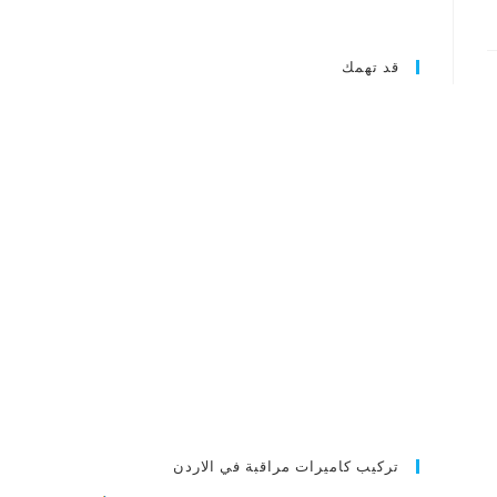
قد تهمك
تركيب كاميرات مراقبة في الاردن