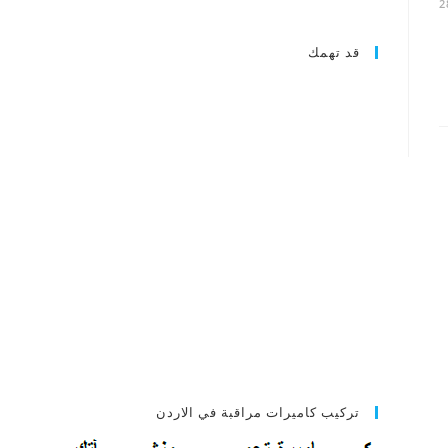
2
قد تهمك
تركيب كاميرات مراقبة في الاردن