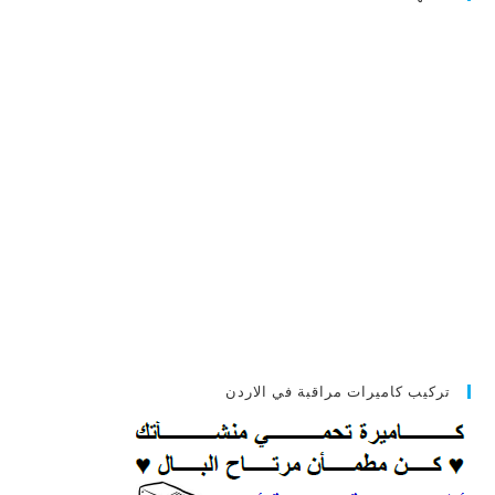
تركيب كاميرات مراقبة في الاردن