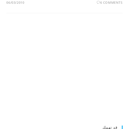
06/03/2010
6 COMMENTS
قد تهمك