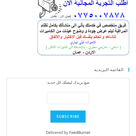
القائمه البريديه
ضع بريدك ليصلك كل جديد:
Delivered by
FeedBurner