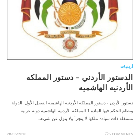
أردنيات
الدستور الأردني – دستور المملكه
الأردنيه الهاشميه
دستور الأردن - دستور المملكه الأردنيه الهاشميه الفصل الأول: الدولة
ونظام الحكم فيها المادة 1 المملكة الأردنية الهاشمية دولة عربية
مستقلة ذات سيادة ملكها لا يتجزأ ولا ينزل عن شيء…
28/06/2010
5 COMMENTS