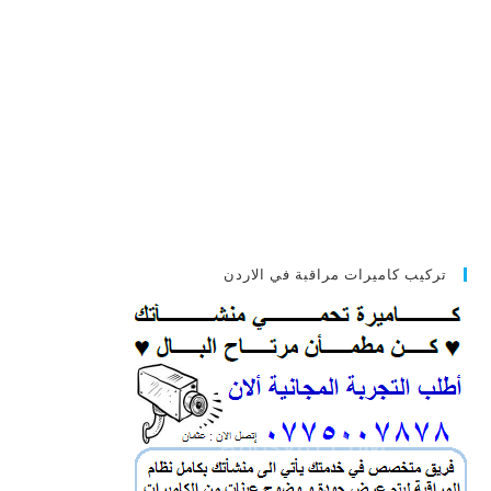
تركيب كاميرات مراقبة في الاردن