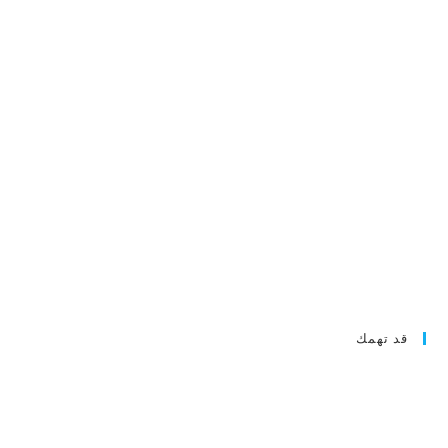
قد تهمك