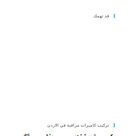
قد تهمك
تركيب كاميرات مراقبة في الاردن