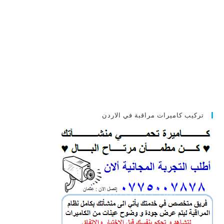
تركيب كاميرات مراقبة في الاردن