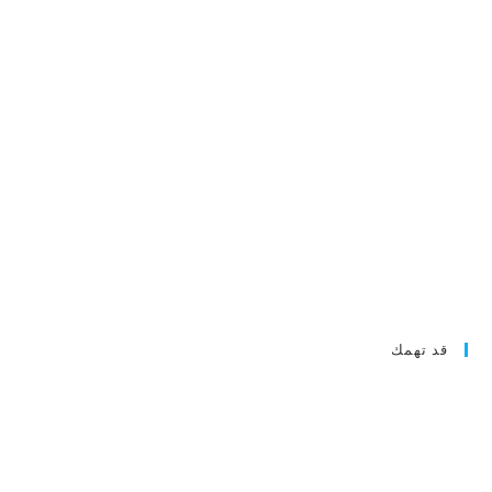
قد تهمك