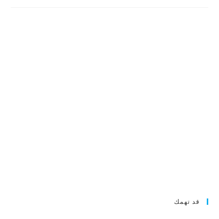
قد تهمك