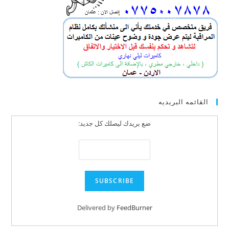
القائمه البريديه
ضع بريدك ليصلك كل جديد:
Delivered by
FeedBurner