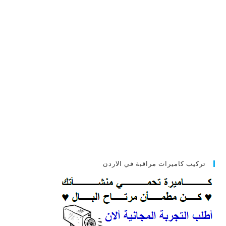
تركيب كاميرات مراقبة في الاردن