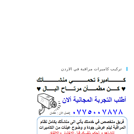
تركيب كاميرات مراقبة في الاردن