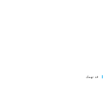
قد تهمك