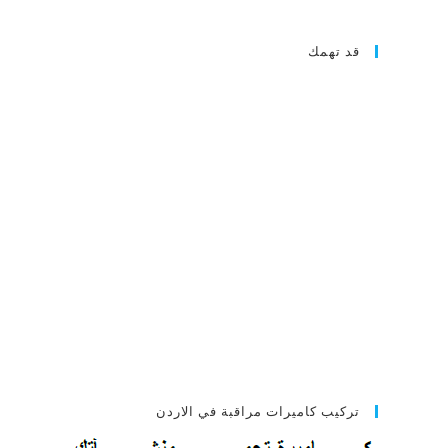
قد تهمك
تركيب كاميرات مراقبة في الاردن