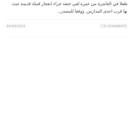
طفلا في العاشرة من عمره لقي حتفه جراء انفجار قنبلة قديمة عبث
بها قرب احدى المدارس. ووفقا للمصدر…
05/03/2010
0 COMMENTS