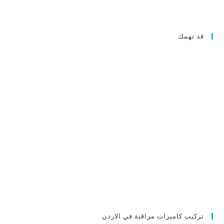
قد تهمك
تركيب كاميرات مراقبة في الاردن