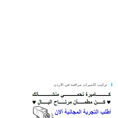
تركيب كاميرات مراقبة في الاردن