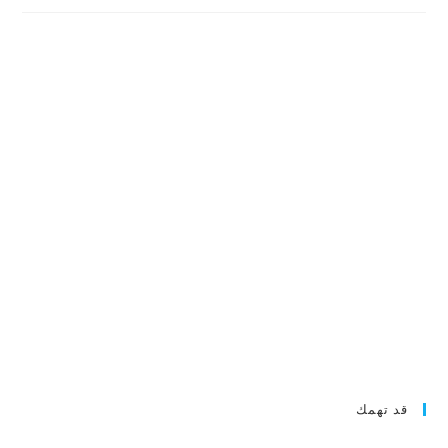
قد تهمك