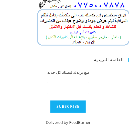
القائمه البريديه
ضع بريدك ليصلك كل جديد:
Delivered by
FeedBurner