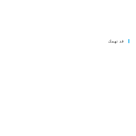
قد تهمك