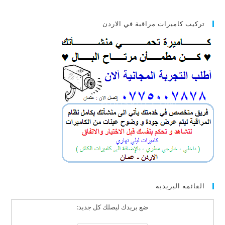
تركيب كاميرات مراقبة في الاردن
القائمه البريديه
ضع بريدك ليصلك كل جديد: