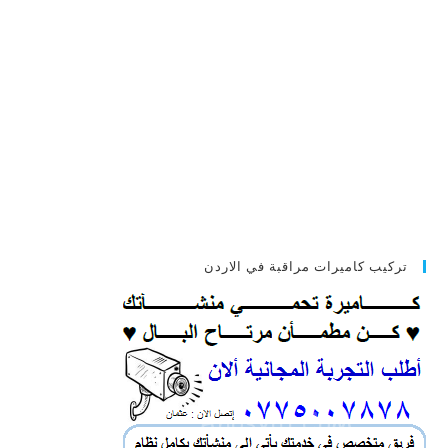
تركيب كاميرات مراقبة في الاردن