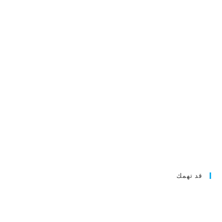
قد تهمك