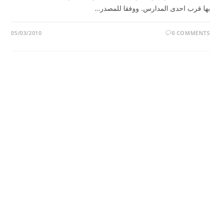
بها قرب احدى المدارس. ووفقا للمصدر…
05/03/2010
0 COMMENTS