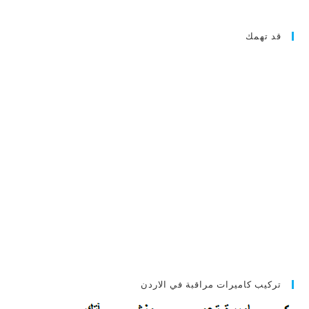
قد تهمك
تركيب كاميرات مراقبة في الاردن