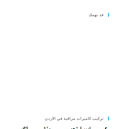
قد تهمك
تركيب كاميرات مراقبة في الاردن