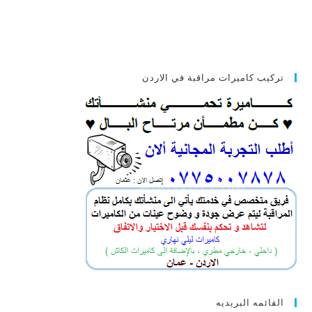
تركيب كاميرات مراقبة في الاردن
القائمه البريديه