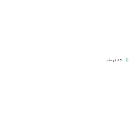
قد تهمك